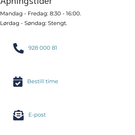
Mandag - Fredag: 8:30 - 16:00.
Lørdag - Søndag: Stengt.
928 000 81
Bestill time
E-post