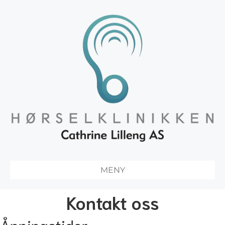
MENY
Kontakt oss
Åpningstider