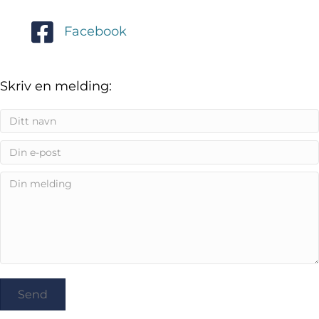
Facebook
Skriv en melding:
Send