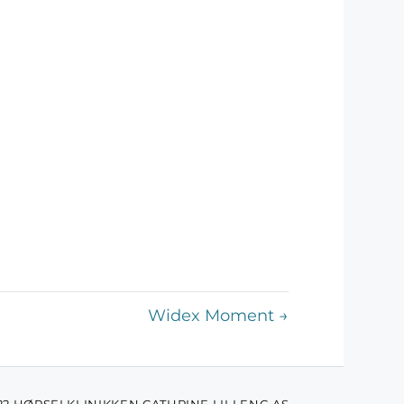
Widex Moment →