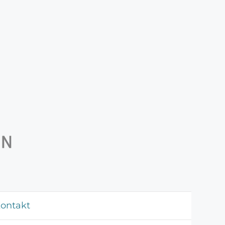
ontakt