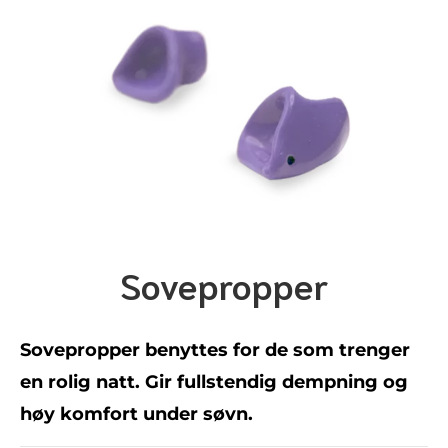
Sovepropper
Sovepropper benyttes for de som trenger
en rolig natt. Gir fullstendig dempning og
høy komfort under søvn.